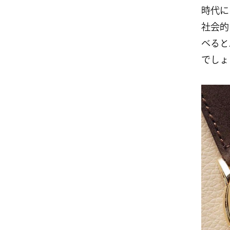
時代に
社会的
べると
でしょ