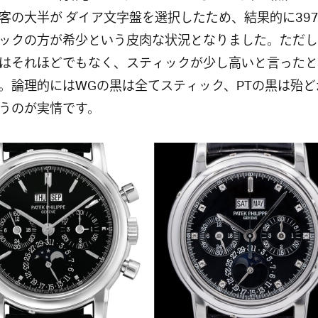
客の大半が ダイア文字盤を選択したため、結果的に397
ックの方が希少という皮肉な状況となりました。ただし
はそれほどでもなく、スティックが少し高いと言ったと
。論理的にはWGの黒は全てスティック、PTの黒は殆ど
うのが実情です。