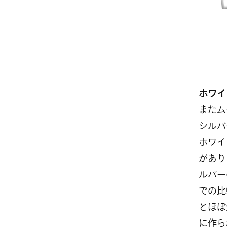
ホワイ
またム
シルバ
ホワイ
があり
ルバー
での比
とほぼ
に作ら