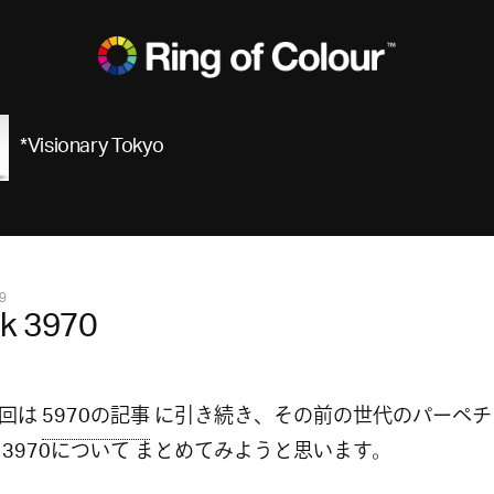
*Visionary Tokyo
9
ek 3970
今回は
5970の記事
に引き続き、その前の世代のパーペチ
 3970について まとめてみようと思います。