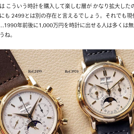
は こういう時計を購入して楽しむ層が かなり拡大した
にも 2499とは別の存在と言えるでしょう。それでも現
…1990年前後に1,000万円を時計に出せる人は多くは
うね。