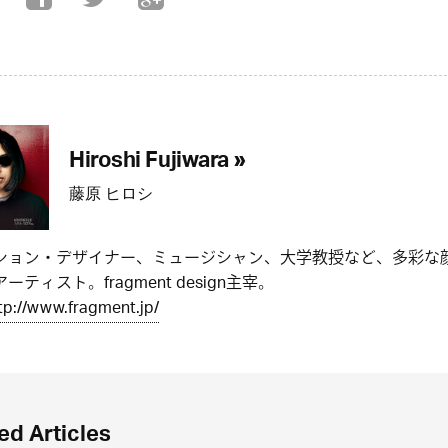
Hiroshi Fujiwara »
藤原 ヒロシ
ション・デザイナー、ミュージシャン、大学教授など、多彩な
ーティスト。fragment design主宰。
tp://www.fragment.jp/
ed Articles