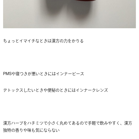
ちょっとイマイチなときは漢方の力をかりる
PMSや寝つきが悪いときにはインナーピース
デトックスしたいときや便秘のときにはインナークレンズ
漢方ハーブをハチミツで小さく丸めてあるので手軽で飲みやすく、漢方
独特の香りや味も気にならない