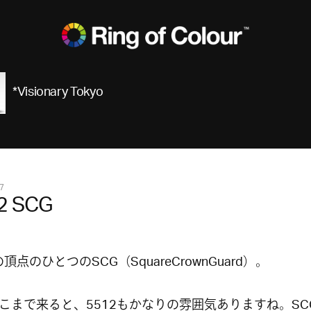
*Visionary Tokyo
7
2 SCG
の頂点のひとつのSCG（SquareCrownGuard）。
こまで来ると、5512もかなりの雰囲気ありますね。SC