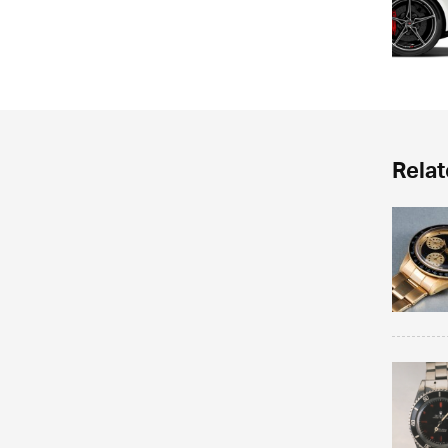
Relat