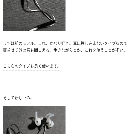
まずは前のモデル。これ、かなり好き。耳に押し込まないタイプなので
密着せず外の音も聞こえる。歩きながらとか、これを使うことが多い。
こちらのタイプも良く使います。
そして新しいの。