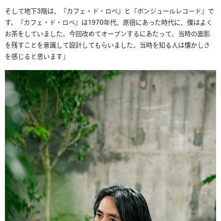
そして地下3階は、『カフェ・ド・ロペ』と『ボンジュールレコード』で
す。『カフェ・ド・ロペ』は1970年代、原宿にあった時代に、僕はよく
お茶をしていました。今回改めてオープンするにあたって、当時の面影
を残すことを意識して設計してもらいました。当時を知る人は懐かしさ
を感じると思います」