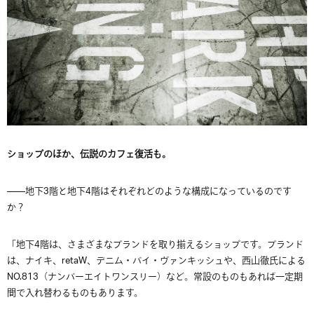
ショップのほか、伝説のカフェ復活も。
——地下3階と地下4階はそれぞれどのような構成になっているのです
か？
「地下4階は、さまざまなブランドを取り揃えるショップです。ブランド
は、ナイキ、retaW、デニム・バイ・ヴァンキッシュや、西山徹氏による
NO.813（ナンバーエイトワンスリー）など。常設のものもあれば一定期
間で入れ替わるものもあります。