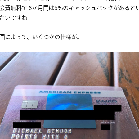
会費無料で 6か月間は5%のキャッシュバックがあると
たいですね。
国によって、いくつかの仕様が。