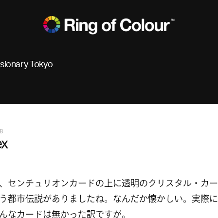
isionary Tokyo
8
x
、センチュリオンカードの上に透明のクリスタル・カー
う都市伝説がありましたね。なんだか懐かしい。実際に
んなカードは無かった訳ですが。