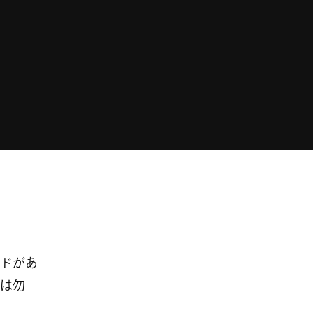
ドがあ
は勿