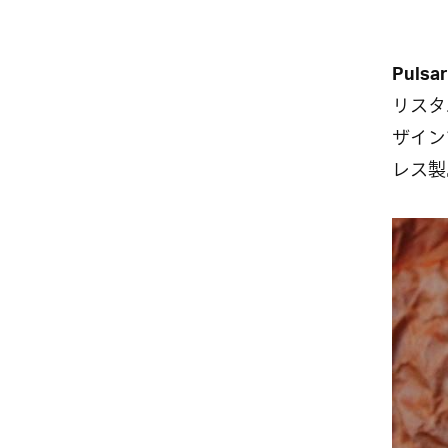
Pulsar
リスタ
ザイン
レス製