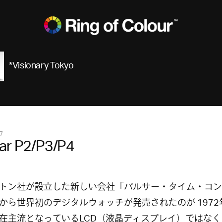
*Visionary Tokyo
7
ar P2/P3/P4
トン社が設立した新しい会社「パルサー・タイム・コン
から世界初のデジタルウォッチが発売されたのが 1972
在主流となっているLCD（液晶ディスプレイ）ではなく