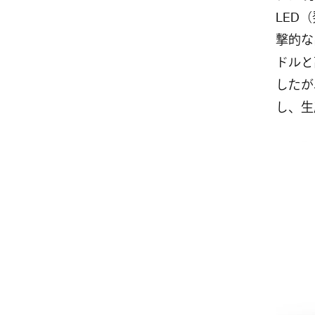
LED
撃的な
ドルと
したが
し、生