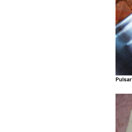
Pulsar