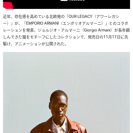
近年、存在感を高めている北欧発の
「OUR
LEGACY（アワーレガシ
ー）」が、「EMPORIO ARMANI（エンポリオアルマーニ）」とのコラボ
レーションを発表。ジョルジオ・アルマーニ（Giorgio Armani）が長年親
しんできた猫をモチーフにしたコレクションで、発売日の11月17日に先
駆け、アニメーションが公開された。