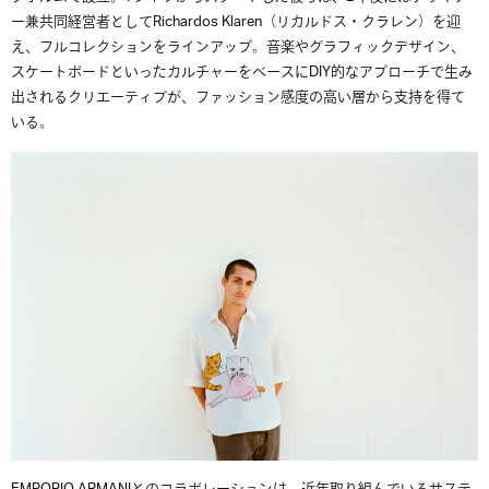
ー兼共同経営者としてRichardos Klaren（リカルドス・クラレン）を迎
え、フルコレクションをラインアップ。音楽やグラフィックデザイン、
スケートボードといったカルチャーをベースにDIY的なアプローチで生み
出されるクリエーティブが、ファッション感度の高い層から支持を得て
いる。