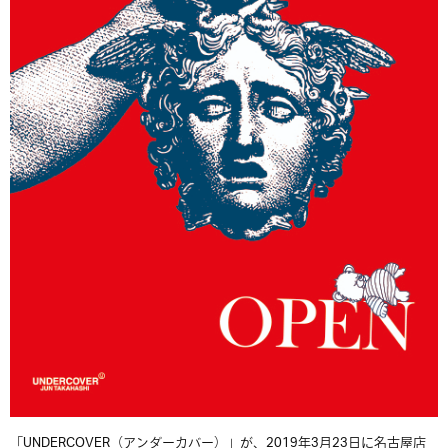
「UNDERCOVER（アンダーカバー）」が、2019年3月23日に名古屋店