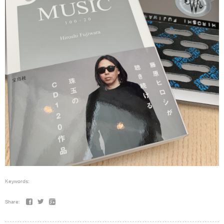
Keywords:
Share: