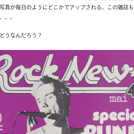
写真が毎日のようにどこかでアップされる。この雑誌も
、、。
どうなんだろう？