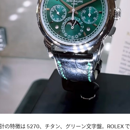
計の特徴は 5270、チタン、グリーン文字盤。ROLEX 