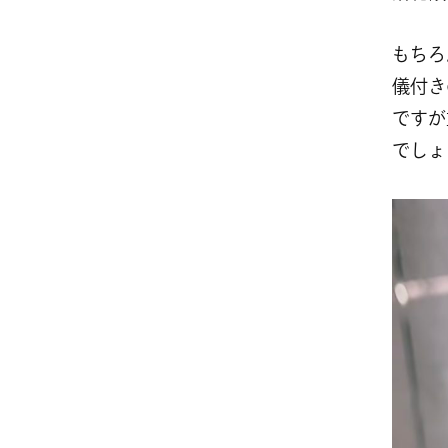
もちろ
儀付き
ですが
でしょ