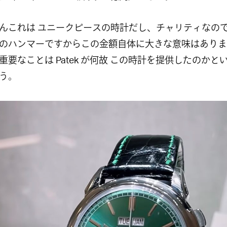
んこれは ユニークピースの時計だし、チャリティなので
のハンマーですからこの金額自体に大きな意味はありま
重要なことは Patek が何故 この時計を提供したのかと
う。