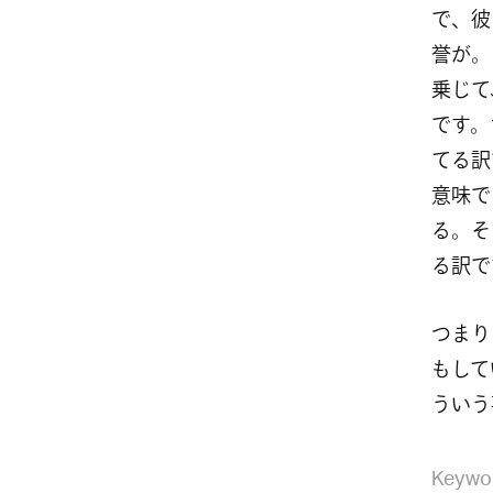
で、彼
誉が。
乗じて
です。
てる訳
意味で
る。そ
る訳で
つまり
もして
ういう
Keywo