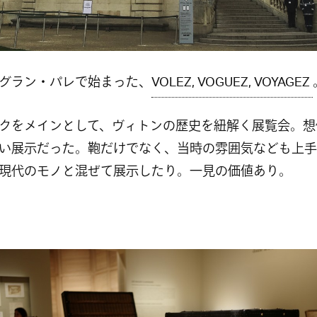
グラン・パレで始まった、
VOLEZ, VOGUEZ, VOYAGEZ
クをメインとして、ヴィトンの歴史を紐解く展覧会。想
い展示だった。鞄だけでなく、当時の雰囲気なども上手
現代のモノと混ぜて展示したり。一見の価値あり。