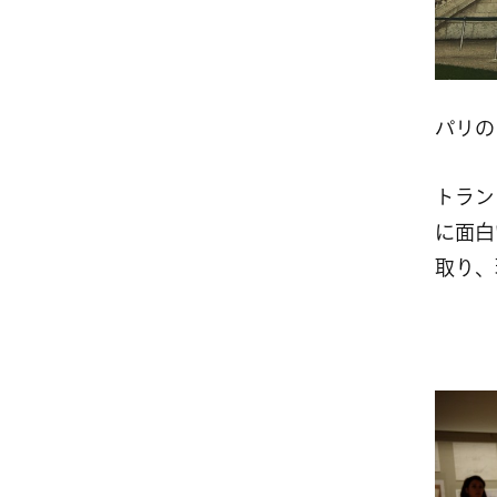
パリの
トラン
に面白
取り、