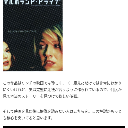
この作品はリンチの映画では珍しく、（一度見ただけでは非常にわかり
にくいけれど）実は完璧に辻褄が合うように作られているので、何度か
見て本当のストーリーを見つけて欲しい映画。
そして映画を見た後に解説を読みたい人は
こちら
を。この解説がもっと
も核心を突いてると思います。