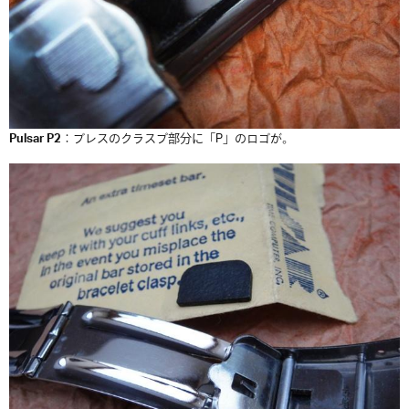
Pulsar P2
：ブレスのクラスプ部分に「P」のロゴが。