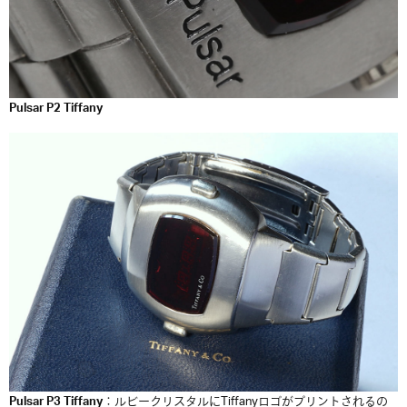
Pulsar P2 Tiffany
Pulsar P3 Tiffany
：ルビークリスタルにTiffanyロゴがプリントされるの