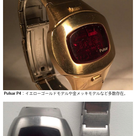
Pulsar P4
：イエローゴールドモデルや金メッキモデルなど多数存在。