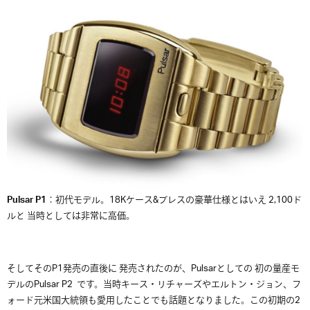
Pulsar P1
：初代モデル。18Kケース&ブレスの豪華仕様とはいえ 2,100ド
ルと 当時としては非常に高価。
そしてそのP1発売の直後に 発売されたのが、Pulsarとしての 初の量産モ
デルのPulsar P2 です。当時キース・リチャーズやエルトン・ジョン、フ
ォード元米国大統領も愛用したことでも話題となりました。この初期の2