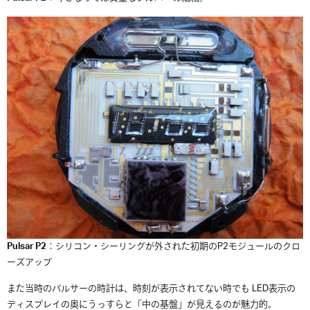
Pulsar P2
：シリコン・シーリングが外された初期のP2モジュールのクロ
ーズアップ
また当時のパルサーの時計は、時刻が表示されてない時でも LED表示の
ディスプレイの奥にうっすらと「中の基盤」が見えるのが魅力的。