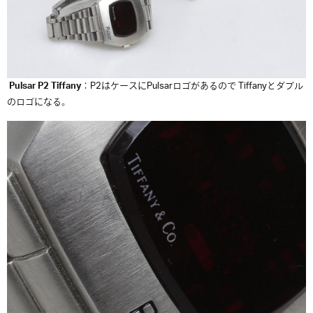
Pulsar P2 Tiffany
：P2はケースにPulsarロゴがあるので Tiffanyとダブル
のロゴになる。