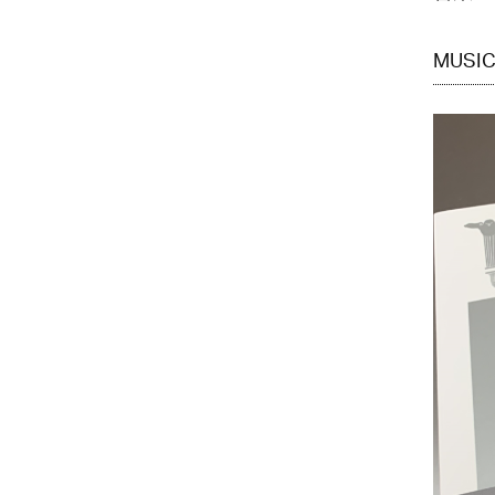
MUSIC