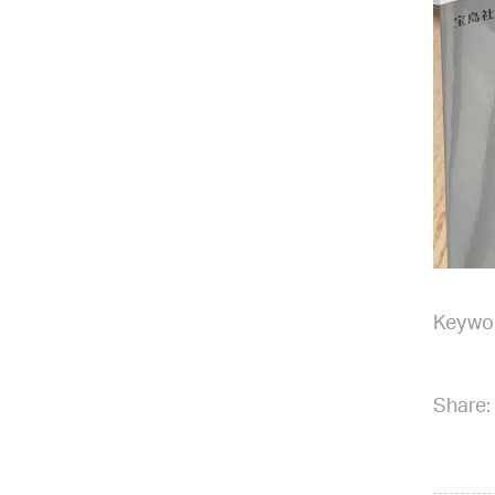
Keywo
Share: