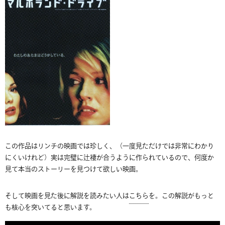
この作品はリンチの映画では珍しく、（一度見ただけでは非常にわかり
にくいけれど）実は完璧に辻褄が合うように作られているので、何度か
見て本当のストーリーを見つけて欲しい映画。
そして映画を見た後に解説を読みたい人は
こちら
を。この解説がもっと
も核心を突いてると思います。