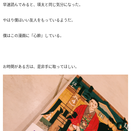
早速読んでみると、瑛太と同じ気分になった。
やはり僕はいい友人をもっているようだ。
僕はこの漫画に『心酔』している。
お時間がある方は、是非手に取ってほしい。