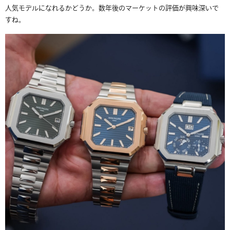
人気モデルになれるかどうか。数年後のマーケットの評価が興味深いで
すね。