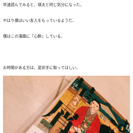
早速読んでみると、瑛太と同じ気分になった。
やはり僕はいい友人をもっているようだ。
僕はこの漫画に『心酔』している。
お時間がある方は、是非手に取ってほしい。