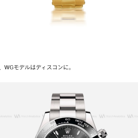
、WGモデルはディスコンに。