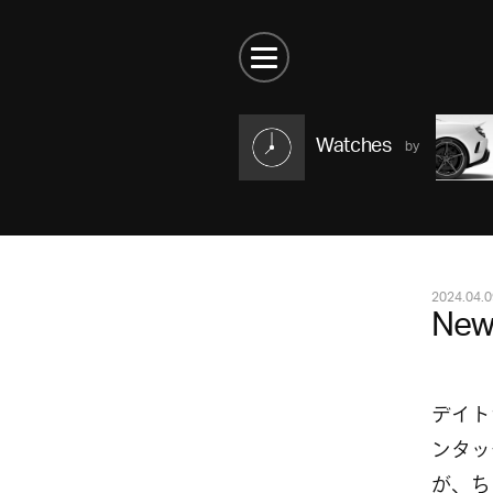
Watches
2024.04.0
New
デイト
ンタッ
が、ち