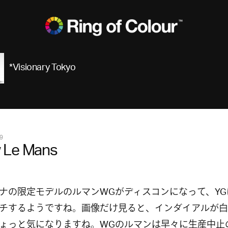
*Visionary Tokyo
9
 Le Mans
ナの限定モデルのルマンWGがディスコンになって、YG
チするようですね。画像だけ見ると、インダイアルが白
ょっと気になりますね。WGのルマンは早々に生産中止