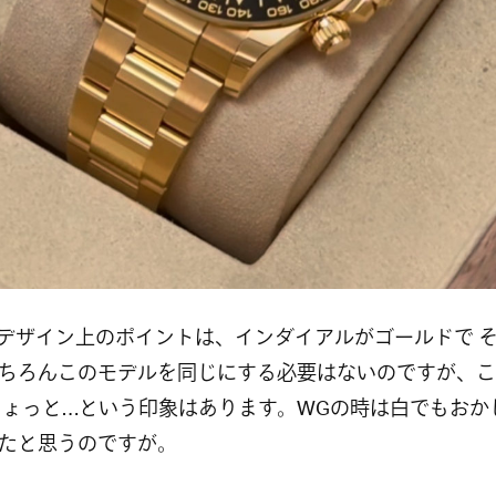
のデザイン上のポイントは、インダイアルがゴールドで 
ちろんこのモデルを同じにする必要はないのですが、こ
ちょっと…という印象はあります。WGの時は白でもおか
たと思うのですが。