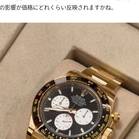
の影響が価格にどれくらい反映されますかね。