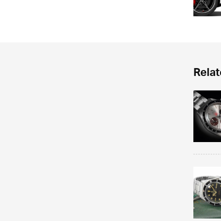
Relat