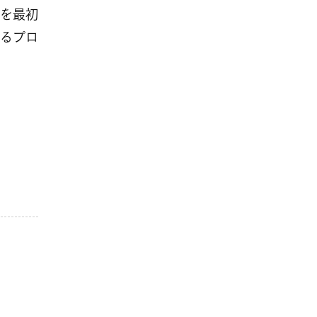
を最初
るプロ