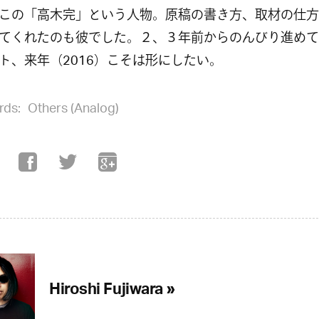
この「高木完」という人物。原稿の書き方、取材の仕方
てくれたのも彼でした。２、３年前からのんびり進めて
ト、来年（2016）こそは形にしたい。
rds:
Others (Analog)
Hiroshi Fujiwara »