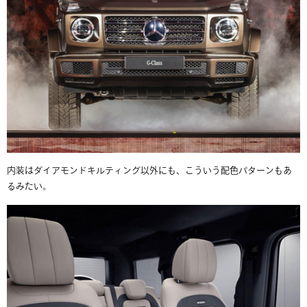
内装はダイアモンドキルティング以外にも、こういう配色パターンもあ
るみたい。