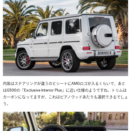
内装はステアリングが違うのとシートにAMGロゴが入るくらいで、あと
はG500の「Exclusive Interior Plus」に近い仕様のようですね。トリムは
カーボンになってますが、これはピアノウッドあたりも選択できるでしょ
う。