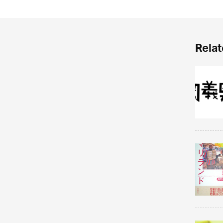
Relat