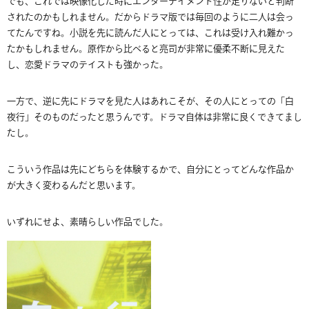
でも、これでは映像化した時にエンターテイメント性が足りないと判断
されたのかもしれません。だからドラマ版では毎回のように二人は会っ
てたんですね。小説を先に読んだ人にとっては、これは受け入れ難かっ
たかもしれません。原作から比べると亮司が非常に優柔不断に見えた
し、恋愛ドラマのテイストも強かった。
一方で、逆に先にドラマを見た人はあれこそが、その人にとっての「白
夜行」そのものだったと思うんです。ドラマ自体は非常に良くできてまし
たし。
こういう作品は先にどちらを体験するかで、自分にとってどんな作品か
が大きく変わるんだと思います。
いずれにせよ、素晴らしい作品でした。