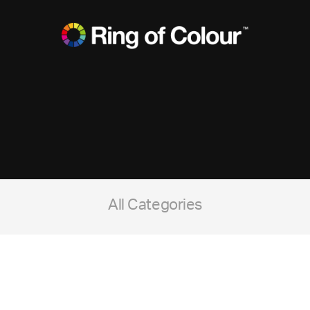
All Categories