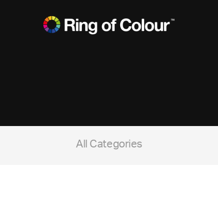
All Categories