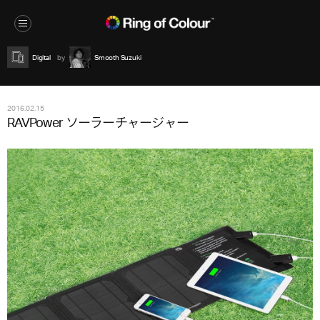
Digital
Smooth Suzuki
2016.02.15
RAVPower ソーラーチャージャー