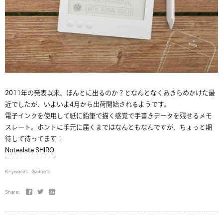
2011年の発表以来、ほんとに出るのか？となんとなくあきらめかけた最
近でしたが、いよいよ4月から出荷開始されるようです。
電子インクを使用して紙に鉛筆で描く感覚で手書きデータを残せるメモ
スレート。ホントに手元に届くまではなんともなんですが、ちょっと期
待して待ってます！
Noteslate SHIRO
Keywords:
Gadgets
Share: