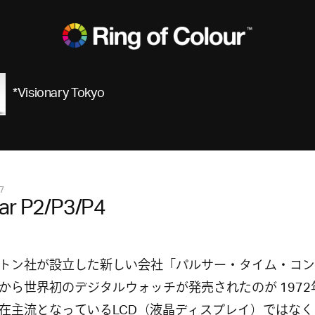
*Visionary Tokyo
7
ar P2/P3/P4
トン社が設立した新しい会社「パルサー・タイム・コン
から世界初のデジタルウォッチが発売されたのが 1972
在主流となっているLCD（液晶ディスプレイ）ではなく