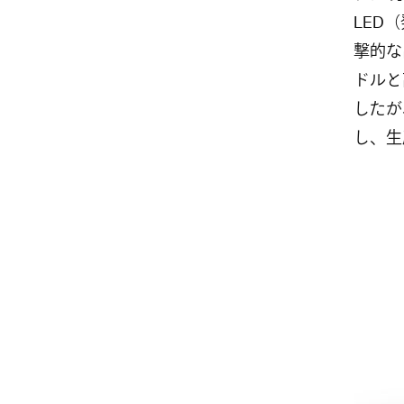
LED
撃的な
ドルと
したが
し、生