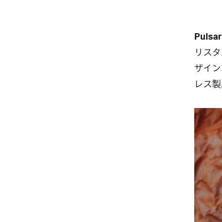
Pulsar
リスタ
ザイン
レス製