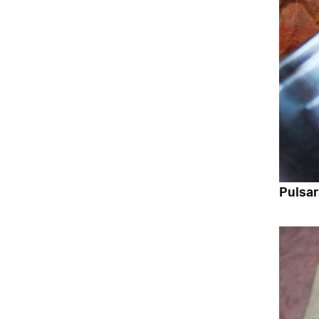
Pulsar