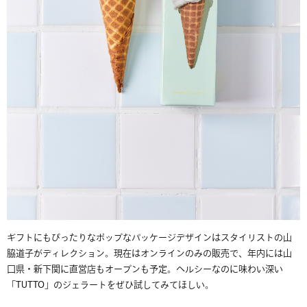
ギフトにもぴったりなポップなパッケージデザインはスタイリストの山
脇道子がディレクション。現在はオンラインのみの販売で、年内には山
口県・新下関に直営店もオープンも予定。ヘルシーなのに味わい深い
「TUTTO」のジェラートをぜひ試してみてほしい。