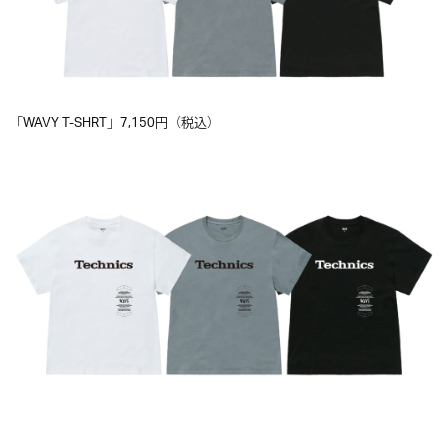
「WAVY T-SHRT」7,150円（税込）