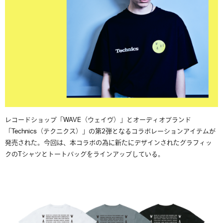
レコードショップ「WAVE（ウェイヴ）」とオーディオブランド
「Technics（テクニクス）」の第2弾となるコラボレーションアイテムが
発売された。今回は、本コラボの為に新たにデザインされたグラフィッ
クのTシャツとトートバッグをラインアップしている。