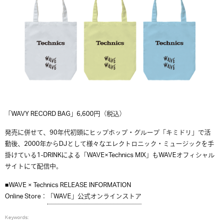
「WAVY RECORD BAG」6,600円（税込）
発売に併せて、90年代初頭にヒップホップ・グループ「キミドリ」で活
動後、2000年からDJとして様々なエレクトロニック・ミュージックを手
掛けている1-DRINKによる「WAVE×Technics MIX」もWAVEオフィシャル
サイトにて配信中。
■WAVE × Technics RELEASE INFORMATION
Online Store：
「WAVE」公式オンラインストア
Keywords: