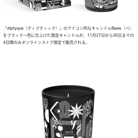
「diptyque（ディプティック）」のアイコン的なキャンドルBaies（ベ）
をブラック一色に仕上げた限定キャンドルが、11月27日から30日までの
4日間のみオンラインストア限定で販売される。