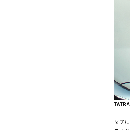
TATRA
ダブル