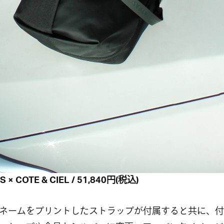
S × COTE & CIEL /
51,840円(税込)
ネームをプリントしたストラップが付属すると共に、付