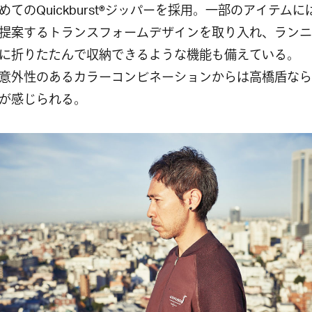
めてのQuickburst®ジッパーを採用。一部のアイテムに
提案するトランスフォームデザインを取り入れ、ランニ
に折りたたんで収納できるような機能も備えている。
意外性のあるカラーコンビネーションからは高橋盾なら
が感じられる。