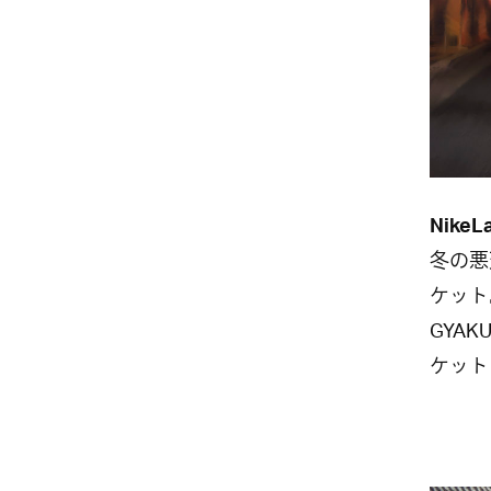
Nike
冬の悪
ケット
GYA
ケット