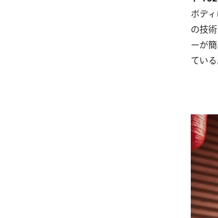
ボディ
の技術
ーが簡
ている