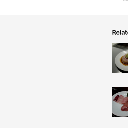
Relat