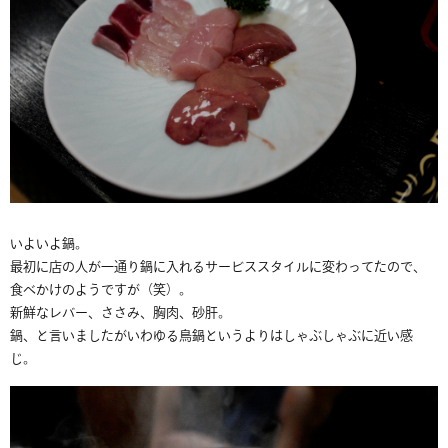
いよいよ鍋。
最初に店の人が一通り鍋に入れるサービススタイルに変わってたので、
食べかけのようですが（笑）。
新鮮なレバー、ささみ、胸肉、砂肝。
鍋、と言いましたがいわゆる鳥鍋というよりはしゃぶしゃぶに近い感
じ。