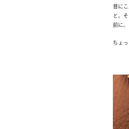
昔にこ
と。そ
前に。
ちょっ