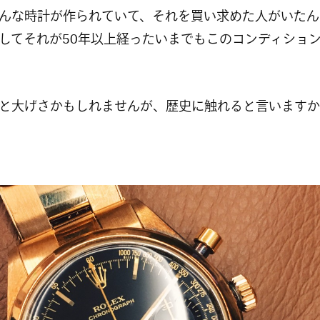
んな時計が作られていて、それを買い求めた人がいたん
してそれが50年以上経ったいまでもこのコンディショ
と大げさかもしれませんが、歴史に触れると言いますか