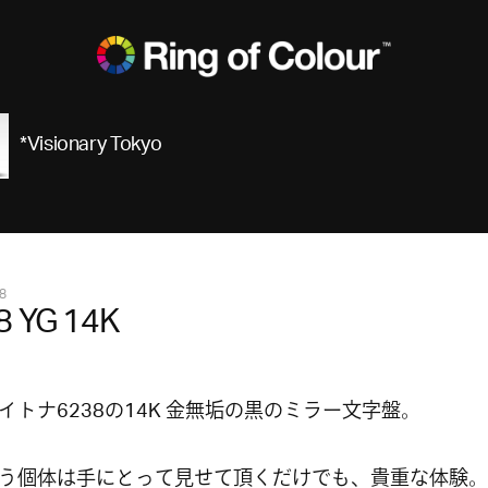
*Visionary Tokyo
8
8 YG 14K
イトナ6238の14K 金無垢の黒のミラー文字盤。
う個体は手にとって見せて頂くだけでも、貴重な体験。