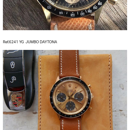
Ref.6241 YG JUMBO DAYTONA