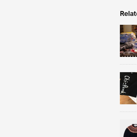
Relat