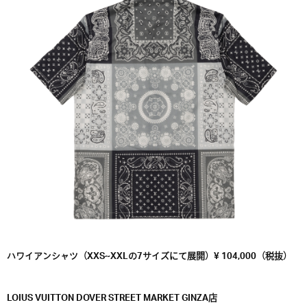
ハワイアンシャツ（XXS~XXLの7サイズにて展開）¥ 104,000（税抜）
LOIUS VUITTON DOVER STREET MARKET GINZA店