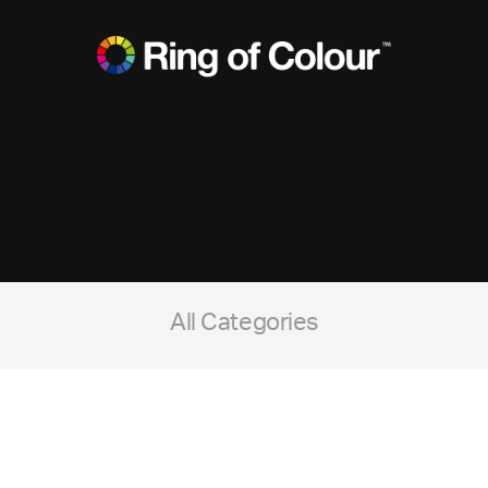
All Categories