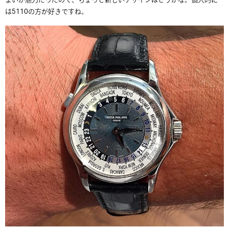
まいが魅力だったので、ちょっと新しいデザインはどうかな。個人的に
は5110の方が好きですね。