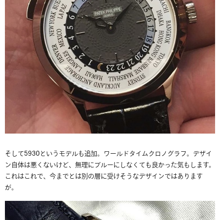
そして5930というモデルも追加。ワールドタイムクロノグラフ。デザイ
ン自体は悪くないけど、無理にブルーにしなくても良かった気もします。
これはこれで、今までとは別の層に受けそうなデザインではあります
が。