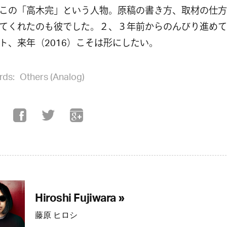
この「高木完」という人物。原稿の書き方、取材の仕方
てくれたのも彼でした。２、３年前からのんびり進めて
ト、来年（2016）こそは形にしたい。
rds:
Others (Analog)
Hiroshi Fujiwara »
藤原 ヒロシ