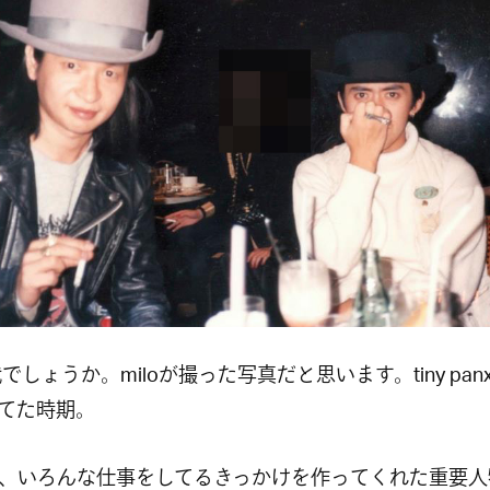
代でしょうか。miloが撮った写真だと思います。tiny pan
てた時期。
、いろんな仕事をしてるきっかけを作ってくれた重要人