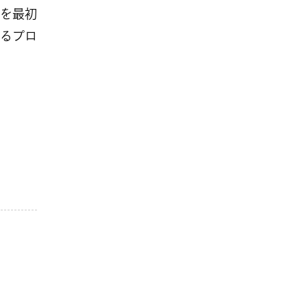
を最初
るプロ