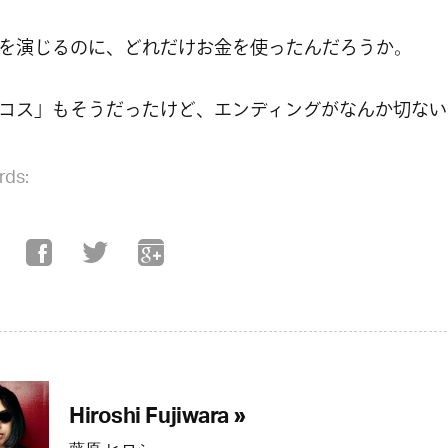
を演じるのに、どれだけお金を使ったんだろうか。
コス」もそうだったけど、エンディングがなんか切ない
rds:
Hiroshi Fujiwara »