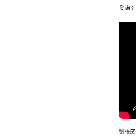
を騙す
緊張感