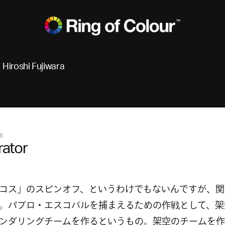
Hiroshi Fujiwara
6
trator
コス」のスピンオフ、というわけでもないんですが、関
。パブロ・エスコバルを捕まえるための作戦として、架
ンダリングチームを作るというもの。架空のチームを作