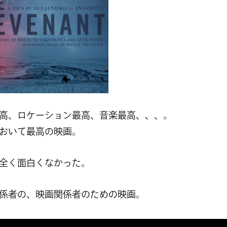
高、ロケーション最高、音楽最高、、、。
おいて最高の映画。
全く面白くなかった。
係者の、映画関係者のための映画。