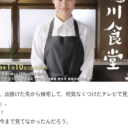
、出掛けた先から帰宅して、何気なくつけたテレビで見
」。
！
今まで見てなかったんだろう。