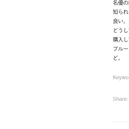
名優の
知られ
良い。
どうし
購入し
ブルー
ど。
Keywo
Share: