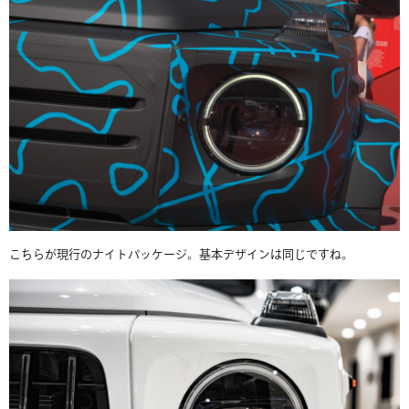
こちらが現行のナイトパッケージ。基本デザインは同じですね。