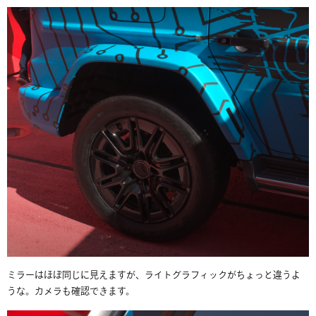
ミラーはほぼ同じに見えますが、ライトグラフィックがちょっと違うよ
うな。カメラも確認できます。