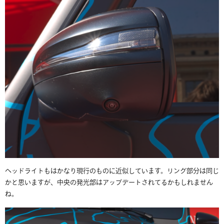
ヘッドライトもはかなり現行のものに近似しています。リング部分は同じ
かと思いますが、中央の発光部はアップデートされてるかもしれません
ね。