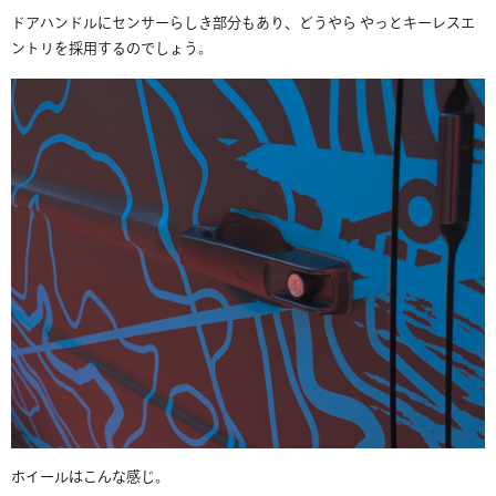
ドアハンドルにセンサーらしき部分もあり、どうやら やっとキーレスエ
ントリを採用するのでしょう。
ホイールはこんな感じ。